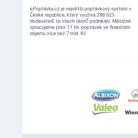
ePoptávka.cz je největší poptávkový systém v
České republice, který využívá 288 623
dodavatelů ze všech oborů podnikání. Měsíčně
zpracujeme přes 11 tis. poptávek ve finančním
objemu více než 7 mld. Kč.