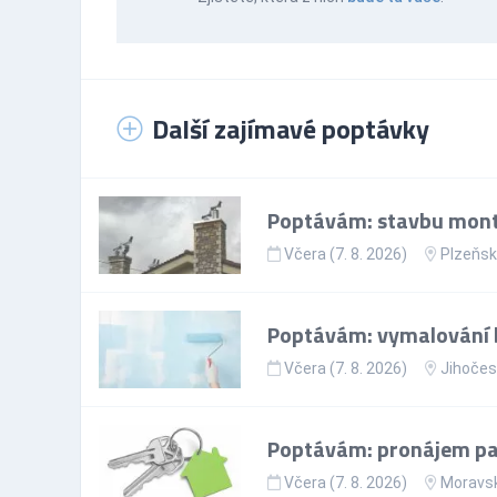
Další zajímavé poptávky
Poptávám: stavbu mont
Včera (7. 8. 2026)
Plzeňsk
Poptávám: vymalování 
Včera (7. 8. 2026)
Jihočes
Poptávám: pronájem par
Včera (7. 8. 2026)
Moravsk