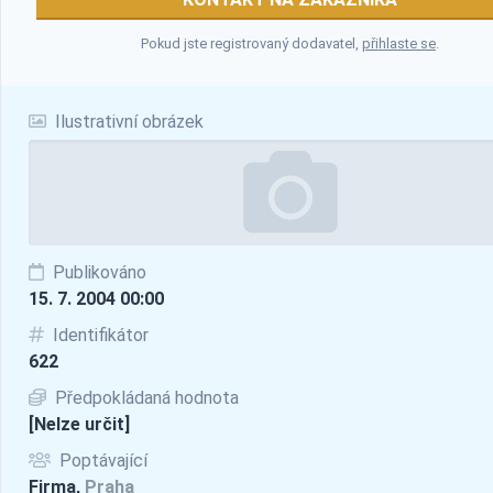
Pokud jste registrovaný dodavatel,
přihlaste se
.
Ilustrativní obrázek
Publikováno
15. 7. 2004 00:00
Identifikátor
622
Předpokládaná hodnota
[Nelze určit]
Poptávající
Firma,
Praha