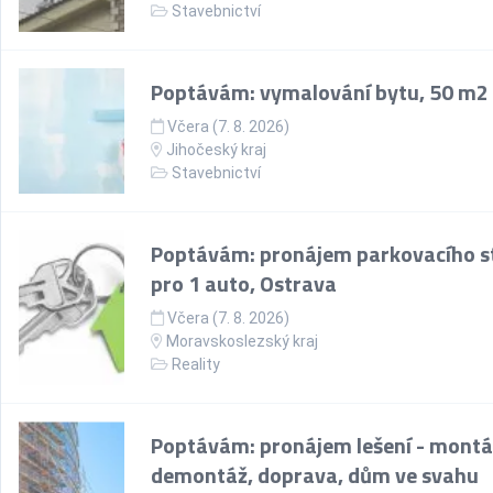
Stavebnictví
Poptávám: vymalování bytu, 50 m2
Včera (7. 8. 2026)
Jihočeský kraj
Stavebnictví
Poptávám: pronájem parkovacího st
pro 1 auto, Ostrava
Včera (7. 8. 2026)
Moravskoslezský kraj
Reality
Poptávám: pronájem lešení - montá
demontáž, doprava, dům ve svahu