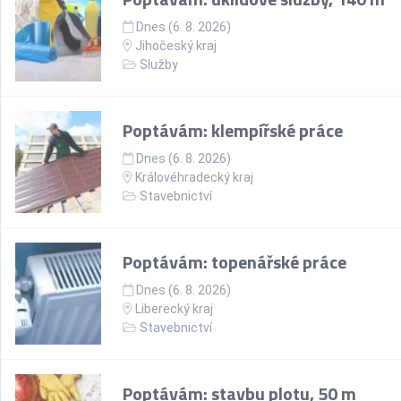
Dnes (6. 8. 2026)
Jihočeský kraj
Služby
Poptávám: klempířské práce
Dnes (6. 8. 2026)
Královéhradecký kraj
Stavebnictví
Poptávám: topenářské práce
Dnes (6. 8. 2026)
Liberecký kraj
Stavebnictví
Poptávám: stavbu plotu, 50 m