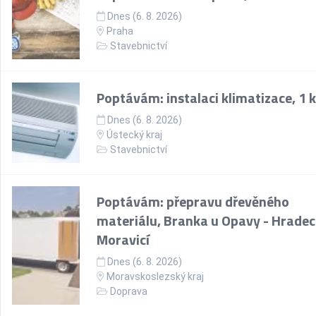
Dnes (6. 8. 2026)
Praha
Stavebnictví
Poptávám: instalaci klimatizace, 1 
Dnes (6. 8. 2026)
Ústecký kraj
Stavebnictví
Poptávám: přepravu dřevěného
materiálu, Branka u Opavy - Hradec
Moravicí
Dnes (6. 8. 2026)
Moravskoslezský kraj
Doprava