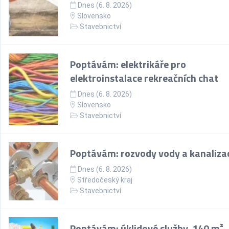
Dnes (6. 8. 2026)
Slovensko
Stavebnictví
Poptávám: elektrikáře pro
elektroinstalace rekreačních chat
Dnes (6. 8. 2026)
Slovensko
Stavebnictví
Poptávám: rozvody vody a kanaliza
Dnes (6. 8. 2026)
Středočeský kraj
Stavebnictví
Poptávám: úklidové služby, 140 m²