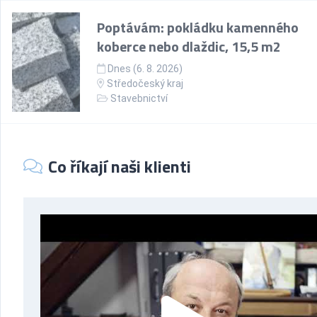
Poptávám: pokládku kamenného
koberce nebo dlaždic, 15,5 m2
Dnes (6. 8. 2026)
Středočeský kraj
Stavebnictví
Co říkají naši klienti