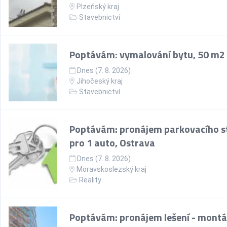
Plzeňský kraj
Stavebnictví
Poptávám: vymalování bytu, 50 m2
Dnes (7. 8. 2026)
Jihočeský kraj
Stavebnictví
Poptávám: pronájem parkovacího st
pro 1 auto, Ostrava
Dnes (7. 8. 2026)
Moravskoslezský kraj
Reality
Poptávám: pronájem lešení - montá