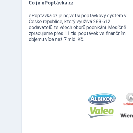
Co je ePoptávka.cz
ePoptávka.cz je největší poptávkový systém v
České republice, který využívá 288 612
dodavatelů ze všech oborů podnikání. Měsíčně
zpracujeme přes 11 tis. poptávek ve finančním
objemu více než 7 mld. Kč.