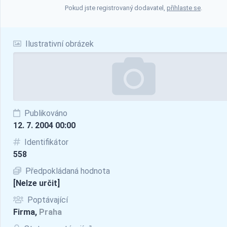
Pokud jste registrovaný dodavatel,
přihlaste se
.
Ilustrativní obrázek
Publikováno
12. 7. 2004 00:00
Identifikátor
558
Předpokládaná hodnota
[Nelze určit]
Poptávající
Firma,
Praha