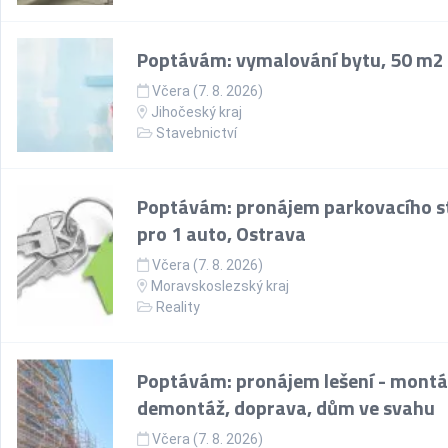
Poptávám: vymalování bytu, 50 m2
Včera (7. 8. 2026)
Jihočeský kraj
Stavebnictví
Poptávám: pronájem parkovacího st
pro 1 auto, Ostrava
Včera (7. 8. 2026)
Moravskoslezský kraj
Reality
Poptávám: pronájem lešení - montá
demontáž, doprava, dům ve svahu
Včera (7. 8. 2026)