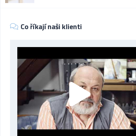
Co říkají naši klienti