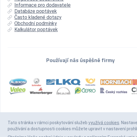
Informace pro dodavatele
Databáze poptávek
Často kladené dotazy
Obchodní podmínky
Kalkulátor poptávek
Používají nás úspěšné firmy
Tato stránka v rámci poskytování služeb
využívá cookies
. Nastav
používání a dostupnosti cookies můžete upravit v nastavení prohl