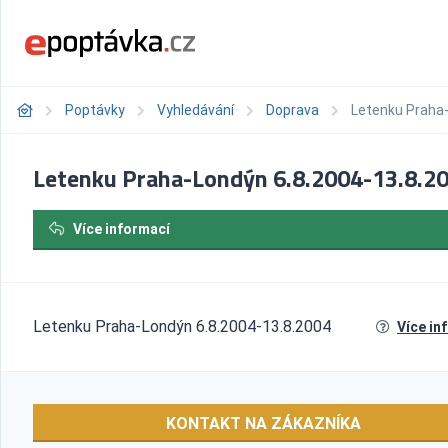
Poptávky
Vyhledávání
Doprava
Letenku Praha-
Letenku Praha-Londýn 6.8.2004-13.8.2
Více informací
Letenku Praha-Londýn 6.8.2004-13.8.2004
Více in
KONTAKT NA ZÁKAZNÍKA