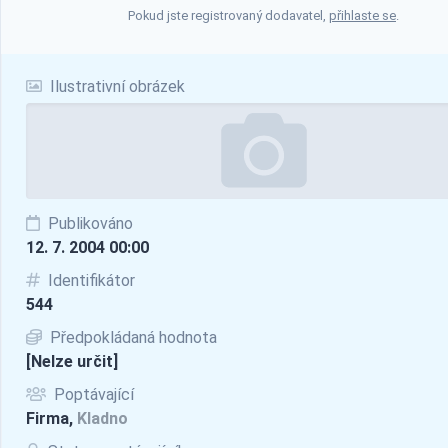
Pokud jste registrovaný dodavatel,
přihlaste se
.
Ilustrativní obrázek
Publikováno
12. 7. 2004 00:00
Identifikátor
544
Předpokládaná hodnota
[Nelze určit]
Poptávající
Firma,
Kladno