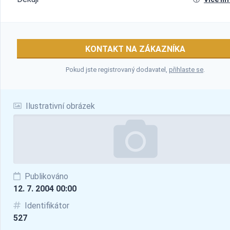
KONTAKT NA ZÁKAZNÍKA
Pokud jste registrovaný dodavatel,
přihlaste se
.
Ilustrativní obrázek
Publikováno
12. 7. 2004 00:00
Identifikátor
527