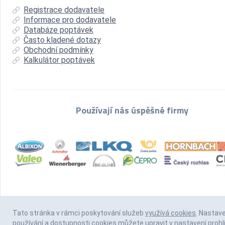
Registrace dodavatele
Informace pro dodavatele
Databáze poptávek
Často kladené dotazy
Obchodní podmínky
Kalkulátor poptávek
Používají nás úspěšné firmy
Tato stránka v rámci poskytování služeb
využívá cookies
. Nastav
používání a dostupnosti cookies můžete upravit v nastavení prohl