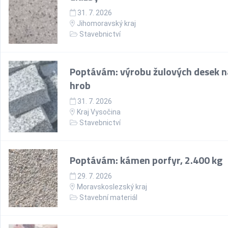
31. 7. 2026
Jihomoravský kraj
Stavebnictví
Poptávám: výrobu žulových desek n
hrob
31. 7. 2026
Kraj Vysočina
Stavebnictví
Poptávám: kámen porfyr, 2.400 kg
29. 7. 2026
Moravskoslezský kraj
Stavební materiál