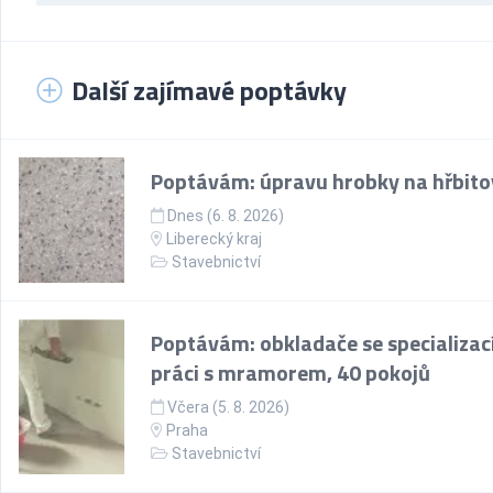
Další zajímavé poptávky
Poptávám: úpravu hrobky na hřbito
Dnes (6. 8. 2026)
Liberecký kraj
Stavebnictví
Poptávám: obkladače se specializac
práci s mramorem, 40 pokojů
Včera (5. 8. 2026)
Praha
Stavebnictví