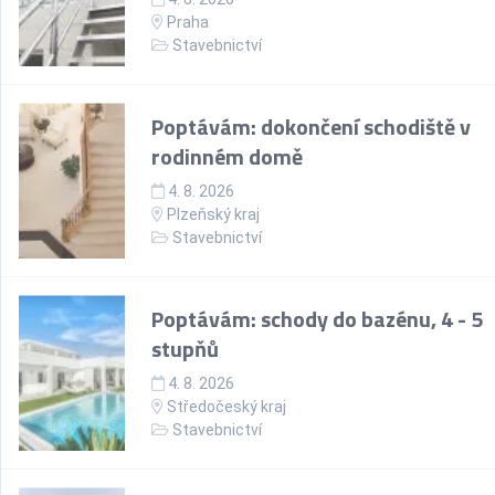
Praha
Stavebnictví
Poptávám: dokončení schodiště v
rodinném domě
4. 8. 2026
Plzeňský kraj
Stavebnictví
Poptávám: schody do bazénu, 4 - 5
stupňů
4. 8. 2026
Středočeský kraj
Stavebnictví