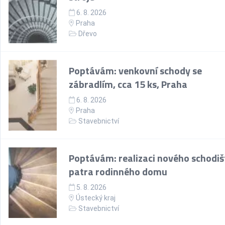
6. 8. 2026
Praha
Dřevo
Poptávám: venkovní schody se
zábradlím, cca 15 ks, Praha
6. 8. 2026
Praha
Stavebnictví
Poptávám: realizaci nového schodiš
patra rodinného domu
5. 8. 2026
Ústecký kraj
Stavebnictví