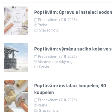
Poptávám: úpravu a instalaci vodo
Předevčírem (7. 8. 2026)
Praha
Stavebnictví
Poptávám: výměnu sacího koše ve s
Předevčírem (7. 8. 2026)
Moravskoslezský kraj
Servis
Poptávám: instalaci koupelen, 30
koupelen
Předevčírem (7. 8. 2026)
Praha
Stavebnictví