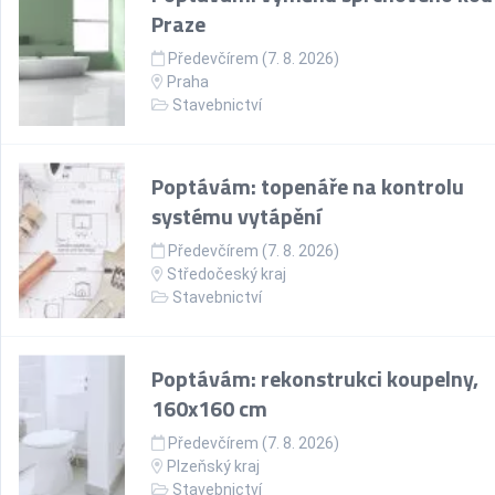
Praze
Předevčírem (7. 8. 2026)
Praha
Stavebnictví
Poptávám: topenáře na kontrolu
systému vytápění
Předevčírem (7. 8. 2026)
Středočeský kraj
Stavebnictví
Poptávám: rekonstrukci koupelny,
160x160 cm
Předevčírem (7. 8. 2026)
Plzeňský kraj
Stavebnictví