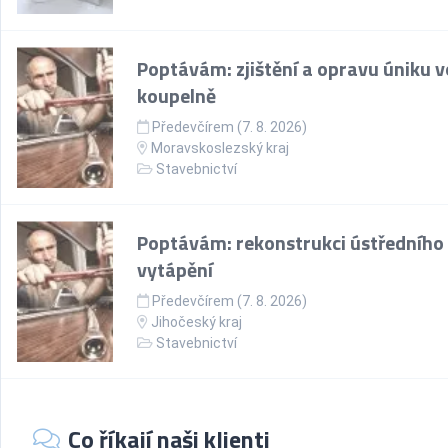
Poptávám: zjištění a opravu úniku v
koupelně
Předevčírem (7. 8. 2026)
Moravskoslezský kraj
Stavebnictví
Poptávám: rekonstrukci ústředního
vytápění
Předevčírem (7. 8. 2026)
Jihočeský kraj
Stavebnictví
Co říkají naši klienti