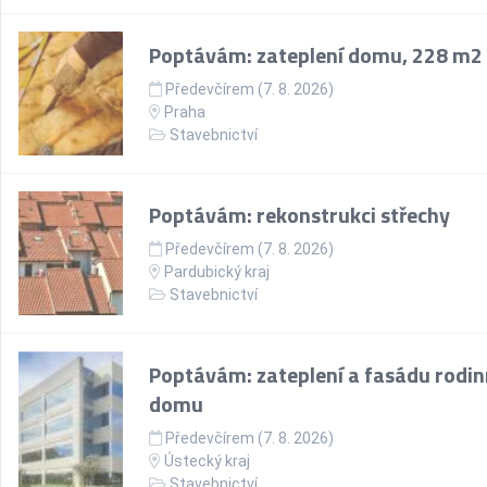
Poptávám: zateplení domu, 228 m2
Předevčírem (7. 8. 2026)
Praha
Stavebnictví
Poptávám: rekonstrukci střechy
Předevčírem (7. 8. 2026)
Pardubický kraj
Stavebnictví
Poptávám: zateplení a fasádu rodi
domu
Předevčírem (7. 8. 2026)
Ústecký kraj
Stavebnictví