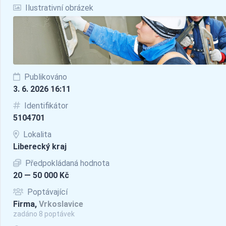
Ilustrativní obrázek
Publikováno
3. 6. 2026 16:11
Identifikátor
5104701
Lokalita
Liberecký kraj
Předpokládaná hodnota
20 — 50 000 Kč
Poptávající
Firma,
Vrkoslavice
zadáno 8 poptávek