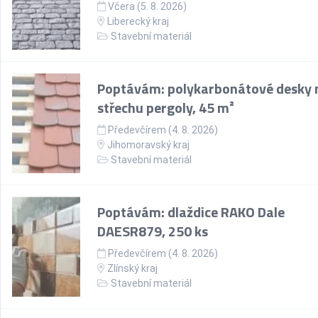
Včera (5. 8. 2026)
Liberecký kraj
Stavební materiál
Poptávám: polykarbonátové desky 
střechu pergoly, 45 m²
Předevčírem (4. 8. 2026)
Jihomoravský kraj
Stavební materiál
Poptávám: dlaždice RAKO Dale
DAESR879, 250 ks
Předevčírem (4. 8. 2026)
Zlínský kraj
Stavební materiál