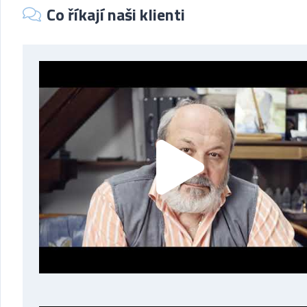
Co říkají naši klienti