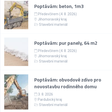
Poptávám: beton, 1m3
Předevčírem (4. 8. 2026)
Jihomoravský kraj
Stavební materiál
Poptávám: pur panely, 64 m2
Předevčírem (4. 8. 2026)
Jihomoravský kraj
Stavební materiál
Poptávám: obvodové zdivo pro
novostavbu rodinného domu
3. 8. 2026
Pardubický kraj
Stavební materiál