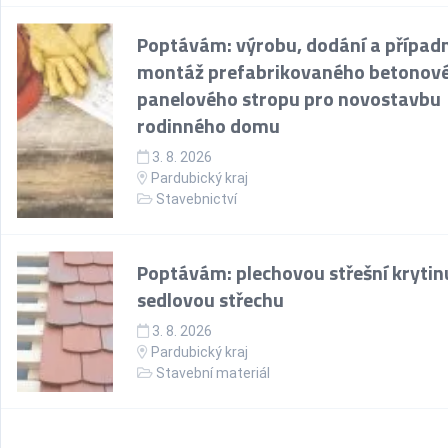
Poptávám: výrobu, dodání a případ
montáž prefabrikovaného betonov
panelového stropu pro novostavbu
rodinného domu
3. 8. 2026
Pardubický kraj
Stavebnictví
Poptávám: plechovou střešní krytin
sedlovou střechu
3. 8. 2026
Pardubický kraj
Stavební materiál