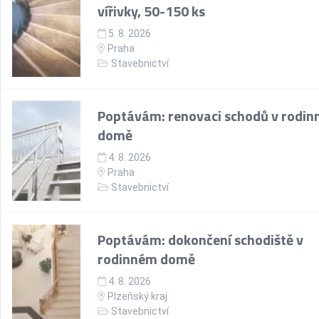
vířivky, 50-150 ks
5. 8. 2026
Praha
Stavebnictví
Poptávám: renovaci schodů v rodin
domě
4. 8. 2026
Praha
Stavebnictví
Poptávám: dokončení schodiště v
rodinném domě
4. 8. 2026
Plzeňský kraj
Stavebnictví