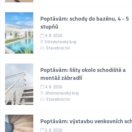
Poptávám: schody do bazénu, 4 - 5
stupňů
4. 8. 2026
Středočeský kraj
Stavebnictví
Poptávám: lišty okolo schodiště a
montáž zábradlí
4. 8. 2026
Jihomoravský kraj
Stavebnictví
Poptávám: výstavbu venkovních sc
3. 8. 2026