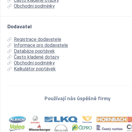
Často kladené otázky
Obchodní podmínky
Dodavatel
Registrace dodavatele
Informace pro dodavatele
Databáze poptávek
Často kladené dotazy
Obchodní podmínky
Kalkulátor poptávek
Používají nás úspěšné firmy