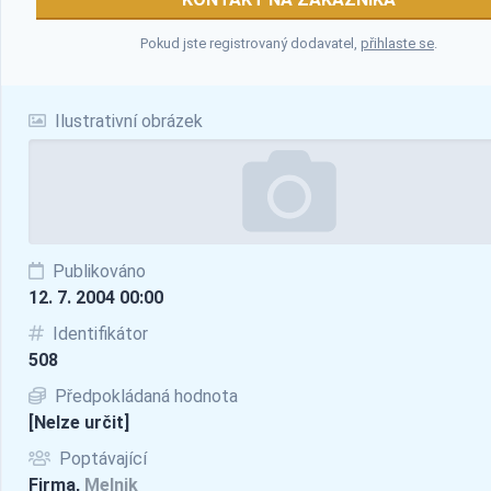
Pokud jste registrovaný dodavatel,
přihlaste se
.
Ilustrativní obrázek
Publikováno
12. 7. 2004 00:00
Identifikátor
508
Předpokládaná hodnota
[Nelze určit]
Poptávající
Firma,
Melnik