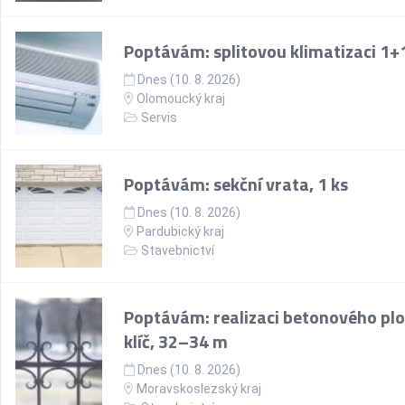
Poptávám: splitovou klimatizaci 1+
Dnes (10. 8. 2026)
Olomoucký kraj
Servis
Poptávám: sekční vrata, 1 ks
Dnes (10. 8. 2026)
Pardubický kraj
Stavebnictví
Poptávám: realizaci betonového plo
klíč, 32–34 m
Dnes (10. 8. 2026)
Moravskoslezský kraj