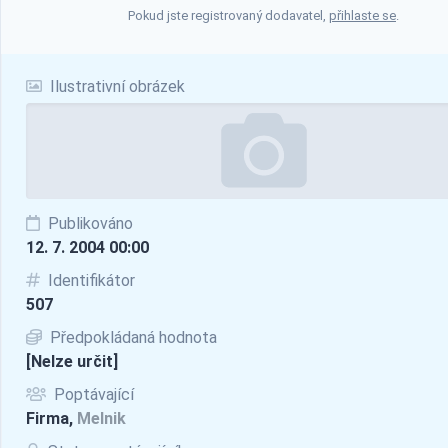
Pokud jste registrovaný dodavatel,
přihlaste se
.
Ilustrativní obrázek
Publikováno
12. 7. 2004 00:00
Identifikátor
507
Předpokládaná hodnota
[Nelze určit]
Poptávající
Firma,
Melnik