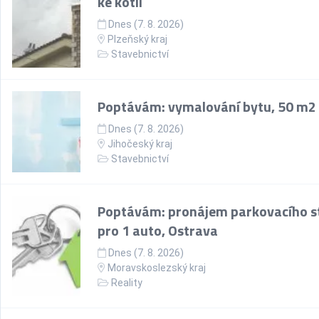
ke kotli
Dnes (7. 8. 2026)
Plzeňský kraj
Stavebnictví
Poptávám: vymalování bytu, 50 m2
Dnes (7. 8. 2026)
Jihočeský kraj
Stavebnictví
Poptávám: pronájem parkovacího st
pro 1 auto, Ostrava
Dnes (7. 8. 2026)
Moravskoslezský kraj
Reality