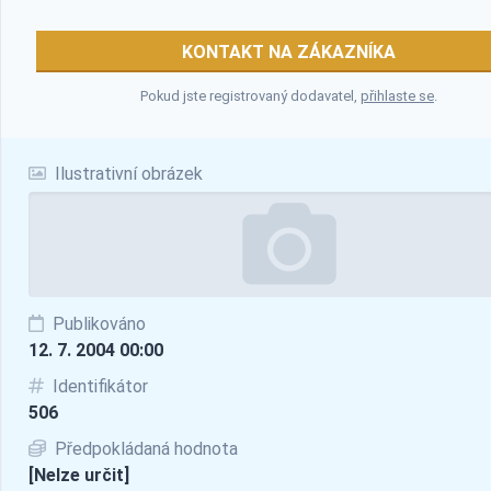
KONTAKT NA ZÁKAZNÍKA
Pokud jste registrovaný dodavatel,
přihlaste se
.
Ilustrativní obrázek
Publikováno
12. 7. 2004 00:00
Identifikátor
506
Předpokládaná hodnota
[Nelze určit]