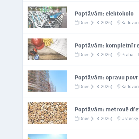
Poptávám: elektokolo
Dnes (6. 8. 2026)
Karlovar
Poptávám: kompletní re
Dnes (6. 8. 2026)
Praha
Poptávám: opravu povr
Dnes (6. 8. 2026)
Karlovar
Poptávám: metrové dře
Dnes (6. 8. 2026)
Ústecký 