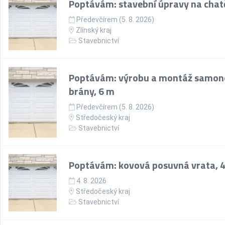
Poptávám: stavební úpravy na chat
Předevčírem (5. 8. 2026)
Zlínský kraj
Stavebnictví
Poptávám: výrobu a montáž samon
brány, 6 m
Předevčírem (5. 8. 2026)
Středočeský kraj
Stavebnictví
Poptávám: kovová posuvná vrata, 
4. 8. 2026
Středočeský kraj
Stavebnictví