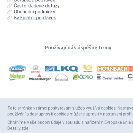
Často kladené dotazy
Obchodní podmínky
Kalkulátor poptávek
Používají nás úspěšné firmy
Tato stránka v rámci poskytování služeb
využívá cookies
. Nastav
používání a dostupnosti cookies můžete upravit v nastavení prohl
Chráníme Vaše osobní údaje v souladu s nařízením Evropské unie 
Detaily
zde
.