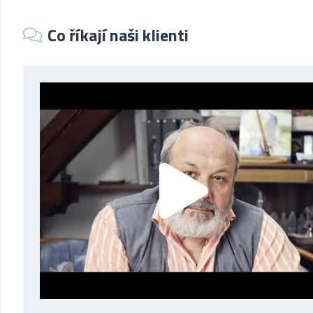
Co říkají naši klienti