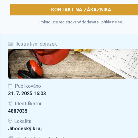
KONTAKT NA ZÁKAZNÍKA
Pokud jste registrovaný dodavatel,
přihlaste se
.
Ilustrativní obrázek
Publikováno
31. 7. 2025 16:03
Identifikátor
4887035
Lokalita
Jihočeský kraj