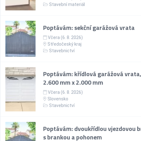
Stavební materiál
Poptávám: sekční garážová vrata
Včera (6. 8. 2026)
Středočeský kraj
Stavebnictví
Poptávám: křídlová garážová vrata
2.600 mm x 2.000 mm
Včera (6. 8. 2026)
Slovensko
Stavebnictví
Poptávám: dvoukřídlou vjezdovou 
s brankou a pohonem