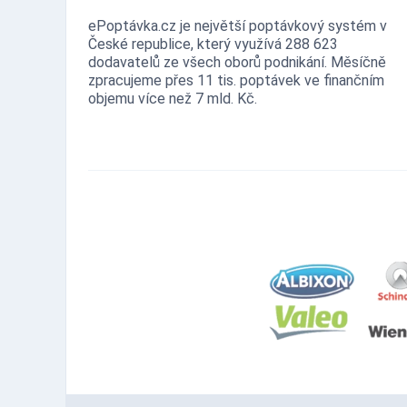
ePoptávka.cz je největší poptávkový systém v
České republice, který využívá 288 623
dodavatelů ze všech oborů podnikání. Měsíčně
zpracujeme přes 11 tis. poptávek ve finančním
objemu více než 7 mld. Kč.