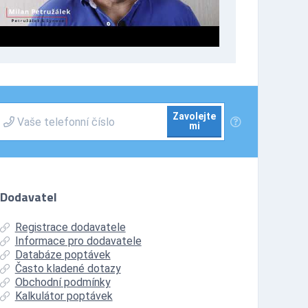
Zavolejte
mi
Dodavatel
Registrace dodavatele
Informace pro dodavatele
Databáze poptávek
Často kladené dotazy
Obchodní podmínky
Kalkulátor poptávek