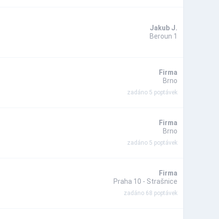
Jakub J.
Beroun 1
Firma
Brno
zadáno 5 poptávek
Firma
Brno
zadáno 5 poptávek
Firma
Praha 10 - Strašnice
zadáno 68 poptávek