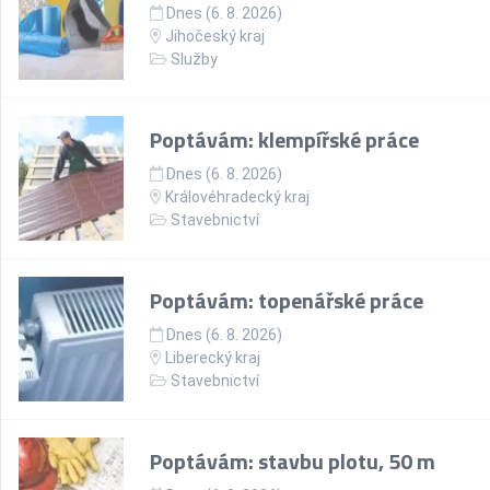
Dnes (6. 8. 2026)
Jihočeský kraj
Služby
Poptávám: klempířské práce
Dnes (6. 8. 2026)
Královéhradecký kraj
Stavebnictví
Poptávám: topenářské práce
Dnes (6. 8. 2026)
Liberecký kraj
Stavebnictví
Poptávám: stavbu plotu, 50 m