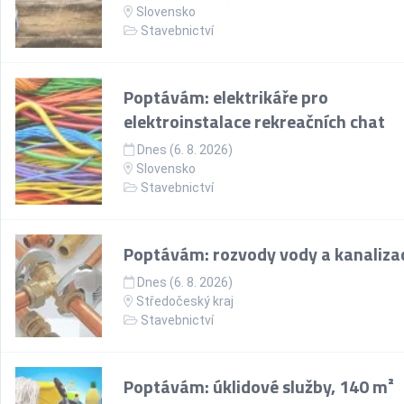
Slovensko
Stavebnictví
Poptávám: elektrikáře pro
elektroinstalace rekreačních chat
Dnes (6. 8. 2026)
Slovensko
Stavebnictví
Poptávám: rozvody vody a kanaliza
Dnes (6. 8. 2026)
Středočeský kraj
Stavebnictví
Poptávám: úklidové služby, 140 m²