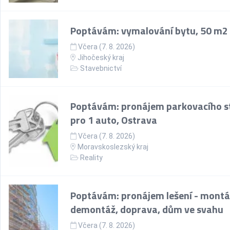
Poptávám: vymalování bytu, 50 m2
Včera (7. 8. 2026)
Jihočeský kraj
Stavebnictví
Poptávám: pronájem parkovacího st
pro 1 auto, Ostrava
Včera (7. 8. 2026)
Moravskoslezský kraj
Reality
Poptávám: pronájem lešení - montá
demontáž, doprava, dům ve svahu
Včera (7. 8. 2026)