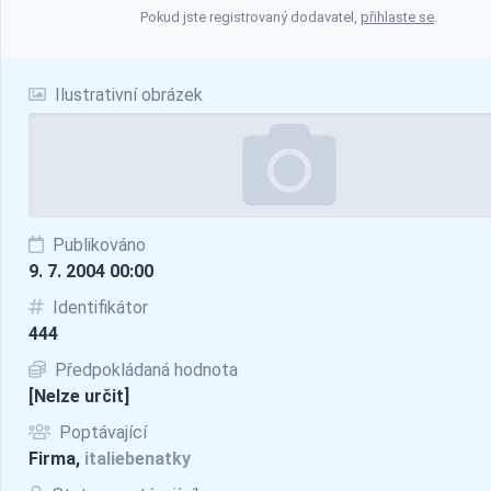
Pokud jste registrovaný dodavatel,
přihlaste se
.
Ilustrativní obrázek
Publikováno
9. 7. 2004 00:00
Identifikátor
444
Předpokládaná hodnota
[Nelze určit]
Poptávající
Firma,
italiebenatky