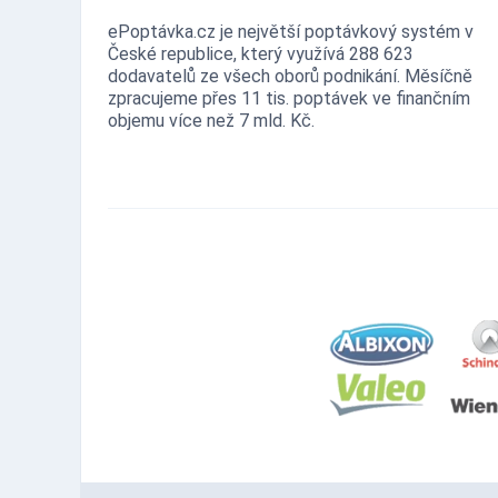
ePoptávka.cz je největší poptávkový systém v
České republice, který využívá 288 623
dodavatelů ze všech oborů podnikání. Měsíčně
zpracujeme přes 11 tis. poptávek ve finančním
objemu více než 7 mld. Kč.