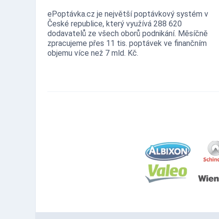
ePoptávka.cz je největší poptávkový systém v
České republice, který využívá 288 620
dodavatelů ze všech oborů podnikání. Měsíčně
zpracujeme přes 11 tis. poptávek ve finančním
objemu více než 7 mld. Kč.