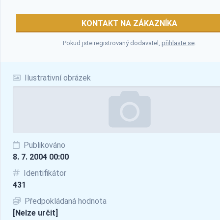
KONTAKT NA ZÁKAZNÍKA
Pokud jste registrovaný dodavatel,
přihlaste se
.
Ilustrativní obrázek
Publikováno
8. 7. 2004 00:00
Identifikátor
431
Předpokládaná hodnota
[Nelze určit]