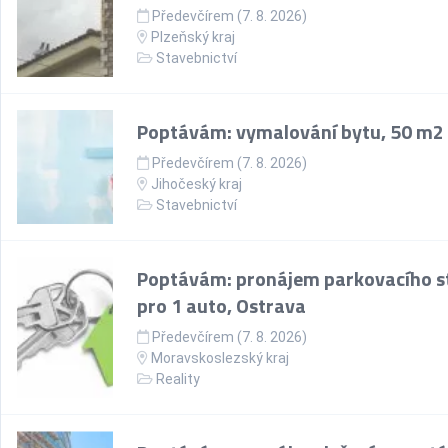
Předevčírem (7. 8. 2026)
Plzeňský kraj
Stavebnictví
Poptávám: vymalování bytu, 50 m2
Předevčírem (7. 8. 2026)
Jihočeský kraj
Stavebnictví
Poptávám: pronájem parkovacího st
pro 1 auto, Ostrava
Předevčírem (7. 8. 2026)
Moravskoslezský kraj
Reality