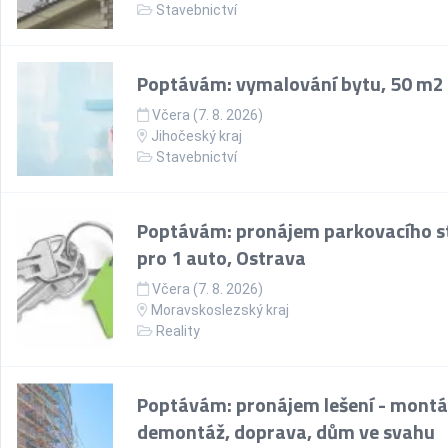
Stavebnictví
Poptávám: vymalování bytu, 50 m2
Včera (7. 8. 2026)
Jihočeský kraj
Stavebnictví
Poptávám: pronájem parkovacího st
pro 1 auto, Ostrava
Včera (7. 8. 2026)
Moravskoslezský kraj
Reality
Poptávám: pronájem lešení - montá
demontáž, doprava, dům ve svahu