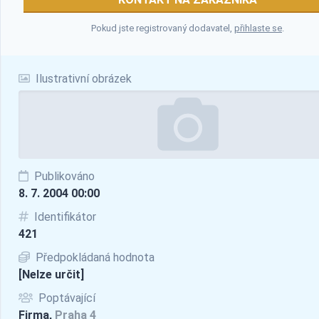
Pokud jste registrovaný dodavatel,
přihlaste se
.
Ilustrativní obrázek
Publikováno
8. 7. 2004 00:00
Identifikátor
421
Předpokládaná hodnota
[Nelze určit]
Poptávající
Firma,
Praha 4