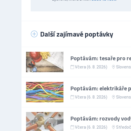
Další zajímavé poptávky
Poptávám: tesaře pro re
Včera (6. 8. 2026)
Slovens
Poptávám: elektrikáře p
Včera (6. 8. 2026)
Slovens
Poptávám: rozvody vody
Včera (6. 8. 2026)
Středoč