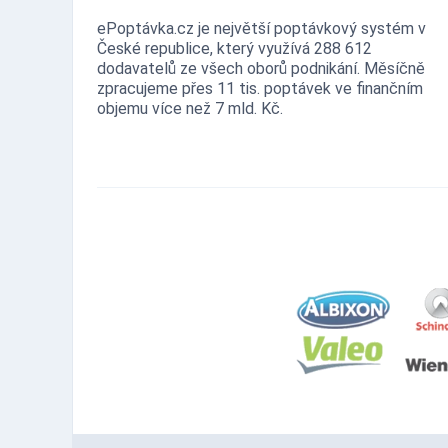
ePoptávka.cz je největší poptávkový systém v
České republice, který využívá 288 612
dodavatelů ze všech oborů podnikání. Měsíčně
zpracujeme přes 11 tis. poptávek ve finančním
objemu více než 7 mld. Kč.