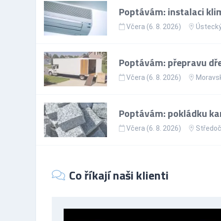
Poptávám: instalaci kli
Včera (6. 8. 2026)
Ústecký
Poptávám: přepravu dře
Včera (6. 8. 2026)
Moravsk
Poptávám: pokládku ka
Včera (6. 8. 2026)
Středoč
Co říkají naši klienti