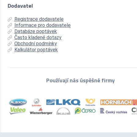
Dodavatel
Registrace dodavatele
Informace pro dodavatele
Databáze poptávek
Často kladené dotazy
Obchodní podmínky
Kalkulátor poptávek
Používají nás úspěšné firmy