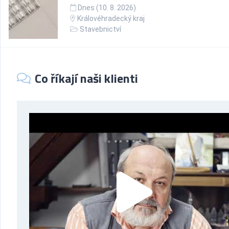
Dnes (10. 8. 2026)
Královéhradecký kraj
Stavebnictví
Co říkají naši klienti