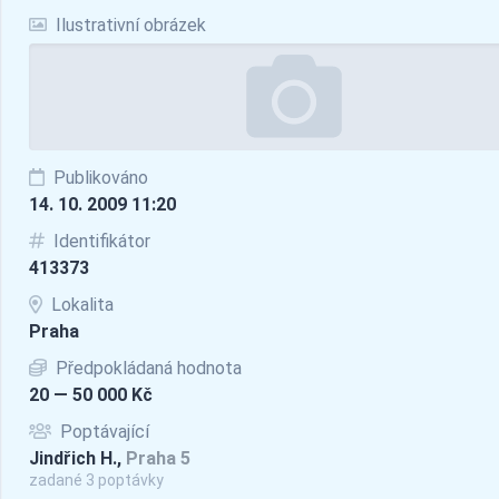
Ilustrativní obrázek
Publikováno
14. 10. 2009 11:20
Identifikátor
413373
Lokalita
Praha
Předpokládaná hodnota
20 — 50 000 Kč
Poptávající
Jindřich H.,
Praha 5
zadané 3 poptávky