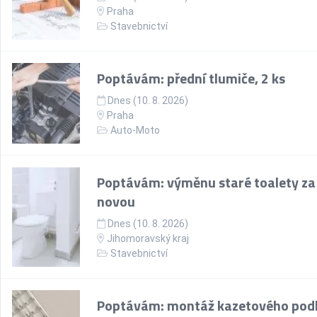
Praha
Stavebnictví
Poptávám: přední tlumiče, 2 ks
Dnes (10. 8. 2026)
Praha
Auto-Moto
Poptávám: výměnu staré toalety za
novou
Dnes (10. 8. 2026)
Jihomoravský kraj
Stavebnictví
Poptávám: montáž kazetového pod