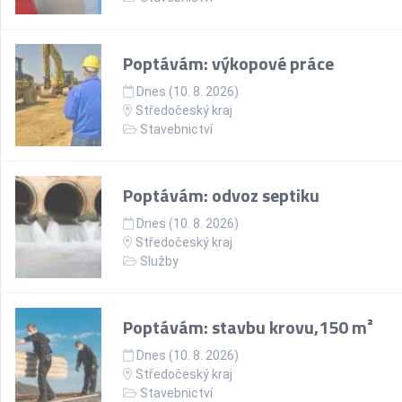
Poptávám: výkopové práce
Dnes (10. 8. 2026)
Středočeský kraj
Stavebnictví
Poptávám: odvoz septiku
Dnes (10. 8. 2026)
Středočeský kraj
Služby
Poptávám: stavbu krovu,150 m²
Dnes (10. 8. 2026)
Středočeský kraj
Stavebnictví