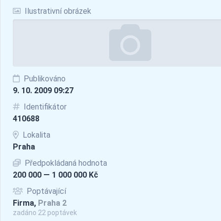
Ilustrativní obrázek
Publikováno
9. 10. 2009 09:27
Identifikátor
410688
Lokalita
Praha
Předpokládaná hodnota
200 000 — 1 000 000 Kč
Poptávající
Firma,
Praha 2
zadáno 22 poptávek