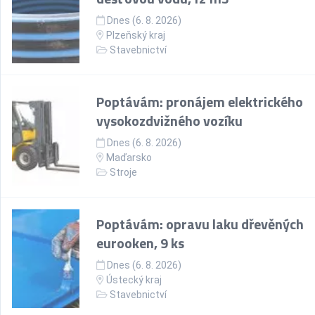
Dnes (6. 8. 2026)
Plzeňský kraj
Stavebnictví
Poptávám: pronájem elektrického
vysokozdvižného vozíku
Dnes (6. 8. 2026)
Maďarsko
Stroje
Poptávám: opravu laku dřevěných
eurooken, 9 ks
Dnes (6. 8. 2026)
Ústecký kraj
Stavebnictví