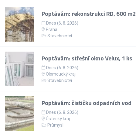
Poptávám: rekonstrukci RD, 600 m2
Dnes (6. 8. 2026)
Praha
Stavebnictví
Poptávám: střešní okno Velux, 1 ks
Dnes (6. 8. 2026)
Olomoucký kraj
Stavebnictví
Poptávám: čističku odpadních vod
Dnes (6. 8. 2026)
Ústecký kraj
Průmysl