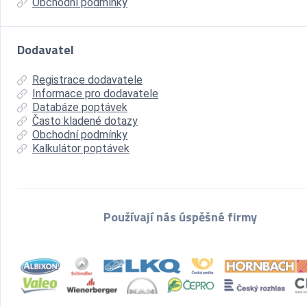
Obchodní podmínky
Dodavatel
Registrace dodavatele
Informace pro dodavatele
Databáze poptávek
Často kladené dotazy
Obchodní podmínky
Kalkulátor poptávek
Používají nás úspěšné firmy