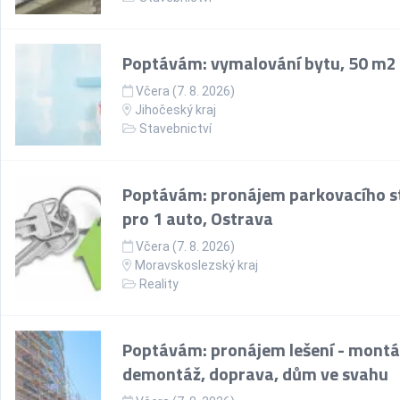
Poptávám: vymalování bytu, 50 m2
Včera (7. 8. 2026)
Jihočeský kraj
Stavebnictví
Poptávám: pronájem parkovacího st
pro 1 auto, Ostrava
Včera (7. 8. 2026)
Moravskoslezský kraj
Reality
Poptávám: pronájem lešení - montá
demontáž, doprava, dům ve svahu