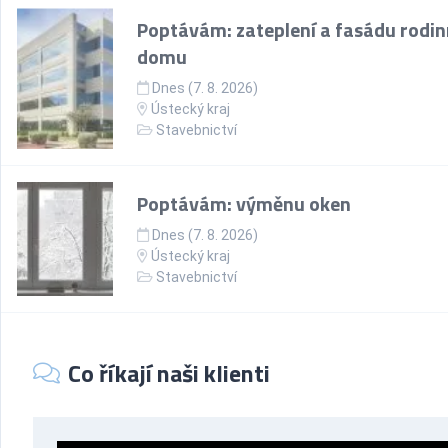
Poptávám: zateplení a fasádu rodi
domu
Dnes (7. 8. 2026)
Ústecký kraj
Stavebnictví
Poptávám: výměnu oken
Dnes (7. 8. 2026)
Ústecký kraj
Stavebnictví
Co říkají naši klienti