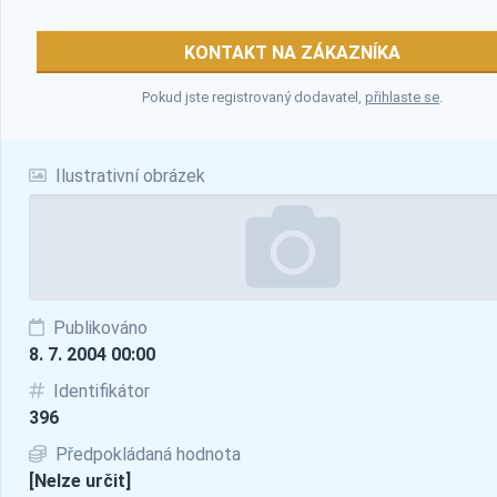
KONTAKT NA ZÁKAZNÍKA
Pokud jste registrovaný dodavatel,
přihlaste se
.
Ilustrativní obrázek
Publikováno
8. 7. 2004 00:00
Identifikátor
396
Předpokládaná hodnota
[Nelze určit]