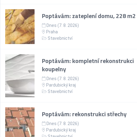
Poptávám: zateplení domu, 228 m2
Dnes (7. 8. 2026)
Praha
Stavebnictví
Poptávám: kompletní rekonstrukci
koupelny
Dnes (7. 8. 2026)
Pardubický kraj
Stavebnictví
Poptávám: rekonstrukci střechy
Dnes (7. 8. 2026)
Pardubický kraj
Stavebnictví