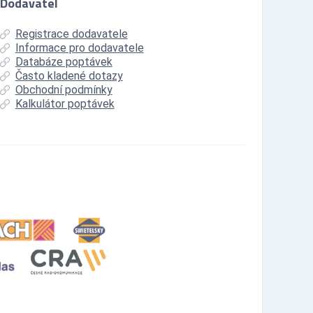
Dodavatel
Registrace dodavatele
Informace pro dodavatele
Databáze poptávek
Často kladené dotazy
Obchodní podmínky
Kalkulátor poptávek