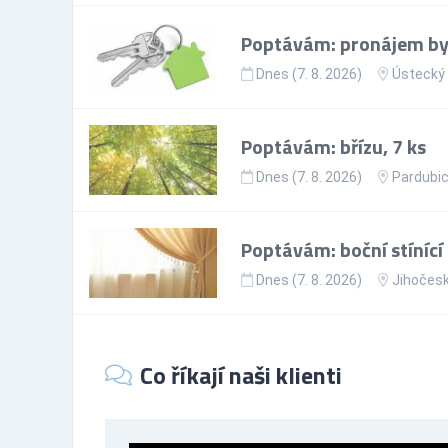
Poptávám: pronájem byt
Dnes (7. 8. 2026)
Ústecký 
Poptávám: břízu, 7 ks
Dnes (7. 8. 2026)
Pardubic
Poptávám: boční stínící
Dnes (7. 8. 2026)
Jihočesk
Co říkají naši klienti