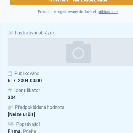
Pokud jste registrovaný dodavatel,
přihlaste se
.
Ilustrativní obrázek
Publikováno
6. 7. 2004 00:00
Identifikátor
304
Předpokládaná hodnota
[Nelze určit]
Poptávající
Firma,
Praha