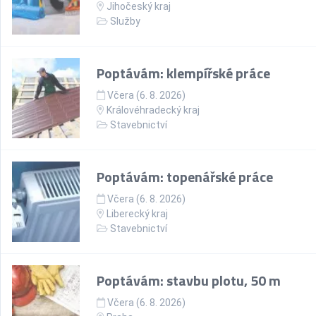
Jihočeský kraj
Služby
Poptávám: klempířské práce
Včera (6. 8. 2026)
Královéhradecký kraj
Stavebnictví
Poptávám: topenářské práce
Včera (6. 8. 2026)
Liberecký kraj
Stavebnictví
Poptávám: stavbu plotu, 50 m
Včera (6. 8. 2026)