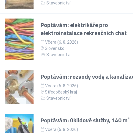
Stavebnictví
Poptávám: elektrikáře pro
elektroinstalace rekreačních chat
Včera (6. 8. 2026)
Slovensko
Stavebnictví
Poptávám: rozvody vody a kanaliza
Včera (6. 8. 2026)
Středočeský kraj
Stavebnictví
Poptávám: úklidové služby, 140 m²
Včera (6. 8. 2026)