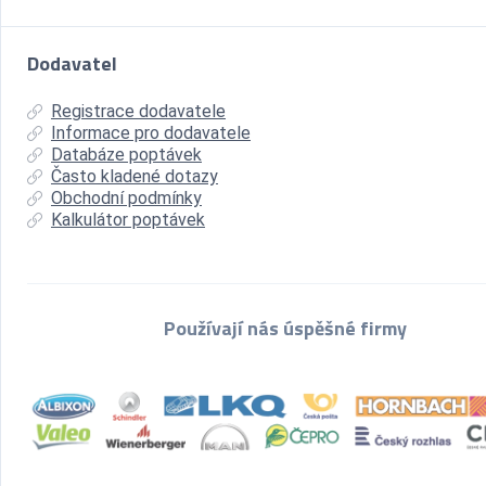
Dodavatel
Registrace dodavatele
Informace pro dodavatele
Databáze poptávek
Často kladené dotazy
Obchodní podmínky
Kalkulátor poptávek
Používají nás úspěšné firmy