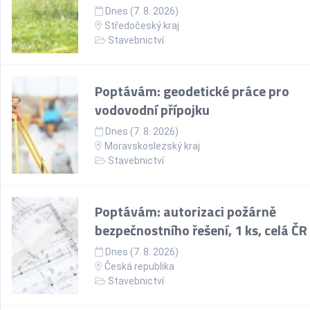
Dnes (7. 8. 2026)
Středočeský kraj
Stavebnictví
Poptávám: geodetické práce pro
vodovodní přípojku
Dnes (7. 8. 2026)
Moravskoslezský kraj
Stavebnictví
Poptávám: autorizaci požárně
bezpečnostního řešení, 1 ks, celá ČR
Dnes (7. 8. 2026)
Česká republika
Stavebnictví