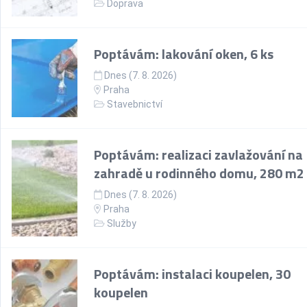
Doprava
Poptávám: lakování oken, 6 ks
Dnes (7. 8. 2026)
Praha
Stavebnictví
Poptávám: realizaci zavlažování na
zahradě u rodinného domu, 280 m2
Dnes (7. 8. 2026)
Praha
Služby
Poptávám: instalaci koupelen, 30
koupelen