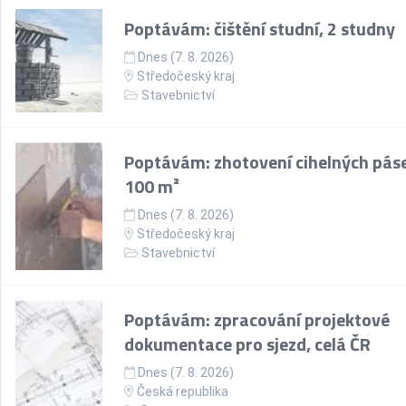
Poptávám: čištění studní, 2 studny
Dnes (7. 8. 2026)
Středočeský kraj
Stavebnictví
Poptávám: zhotovení cihelných pás
100 m²
Dnes (7. 8. 2026)
Středočeský kraj
Stavebnictví
Poptávám: zpracování projektové
dokumentace pro sjezd, celá ČR
Dnes (7. 8. 2026)
Česká republika