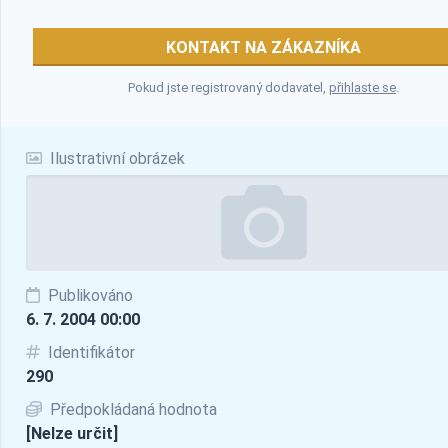
KONTAKT NA ZÁKAZNÍKA
Pokud jste registrovaný dodavatel,
přihlaste se
.
Ilustrativní obrázek
Publikováno
6. 7. 2004 00:00
Identifikátor
290
Předpokládaná hodnota
[Nelze určit]