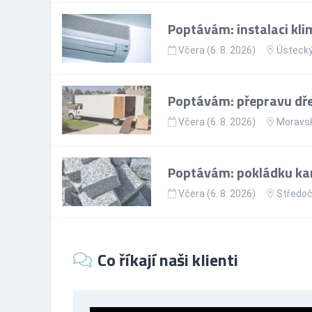
Poptávám: instalaci kli
Včera (6. 8. 2026)
Ústecký
Poptávám: přepravu dře
Včera (6. 8. 2026)
Moravsk
Poptávám: pokládku ka
Včera (6. 8. 2026)
Středoč
Co říkají naši klienti