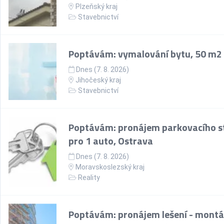
Plzeňský kraj
Stavebnictví
Poptávám: vymalování bytu, 50 m2
Dnes (7. 8. 2026)
Jihočeský kraj
Stavebnictví
Poptávám: pronájem parkovacího st
pro 1 auto, Ostrava
Dnes (7. 8. 2026)
Moravskoslezský kraj
Reality
Poptávám: pronájem lešení - montá