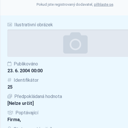
Pokud jste registrovaný dodavatel,
přihlaste se
.
Ilustrativní obrázek
Publikováno
23. 6. 2004 00:00
Identifikátor
25
Předpokládaná hodnota
[Nelze určit]
Poptávající
Firma,