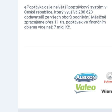
ePoptávka.cz je největší poptávkový systém v
České republice, který využívá 288 623
dodavatelů ze všech oborů podnikání. Měsíčně
zpracujeme přes 11 tis. poptávek ve finančním
objemu více než 7 mld. Kč.