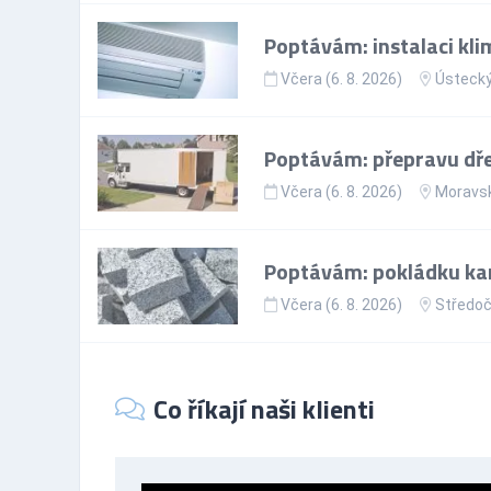
Poptávám: instalaci kli
Včera (6. 8. 2026)
Ústecký
Poptávám: přepravu dře
Včera (6. 8. 2026)
Moravsk
Poptávám: pokládku ka
Včera (6. 8. 2026)
Středoč
Co říkají naši klienti