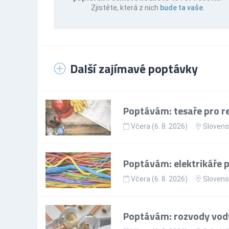
Zjistěte, která z nich
bude ta vaše
.
Další zajímavé poptávky
Poptávám: tesaře pro re
Včera (6. 8. 2026)
Slovens
Poptávám: elektrikáře p
Včera (6. 8. 2026)
Slovens
Poptávám: rozvody vody