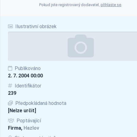
Pokud jste registrovaný dodavatel,
přihlaste se
.
Ilustrativní obrázek
Publikováno
2. 7. 2004 00:00
Identifikátor
239
Předpokládaná hodnota
[Nelze určit]
Poptávající
Firma,
Hazlov