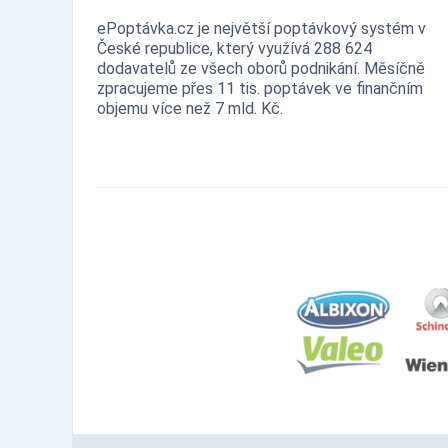
ePoptávka.cz je největší poptávkový systém v
České republice, který využívá 288 624
dodavatelů ze všech oborů podnikání. Měsíčně
zpracujeme přes 11 tis. poptávek ve finančním
objemu více než 7 mld. Kč.