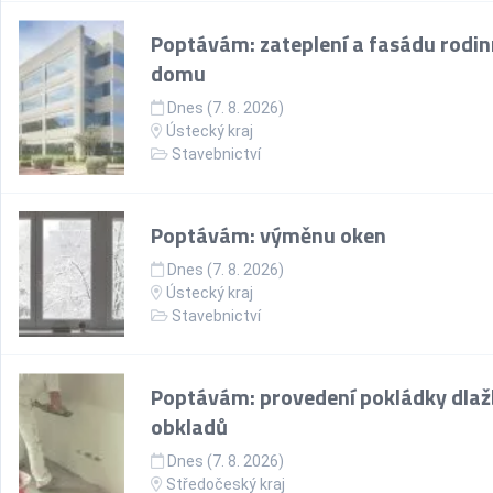
Poptávám: zateplení a fasádu rodi
domu
Dnes (7. 8. 2026)
Ústecký kraj
Stavebnictví
Poptávám: výměnu oken
Dnes (7. 8. 2026)
Ústecký kraj
Stavebnictví
Poptávám: provedení pokládky dlaž
obkladů
Dnes (7. 8. 2026)
Středočeský kraj