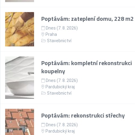
Poptávám: zateplení domu, 228 m2
Dnes (7. 8. 2026)
Praha
Stavebnictví
Poptávám: kompletní rekonstrukci
koupelny
Dnes (7. 8. 2026)
Pardubický kraj
Stavebnictví
Poptávám: rekonstrukci střechy
Dnes (7. 8. 2026)
Pardubický kraj