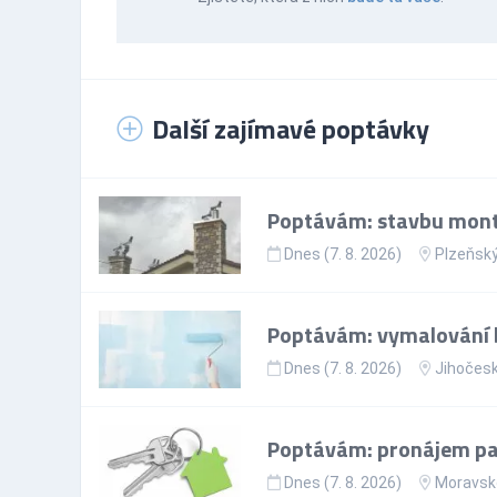
Další zajímavé poptávky
Poptávám: stavbu mont
Dnes (7. 8. 2026)
Plzeňský
Poptávám: vymalování 
Dnes (7. 8. 2026)
Jihočesk
Poptávám: pronájem par
Dnes (7. 8. 2026)
Moravsko