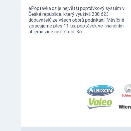
ePoptávka.cz je největší poptávkový systém v
České republice, který využívá 288 623
dodavatelů ze všech oborů podnikání. Měsíčně
zpracujeme přes 11 tis. poptávek ve finančním
objemu více než 7 mld. Kč.