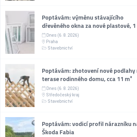
Poptávám: výměnu stávajícího
dřevěného okna za nové plastové, 1
Dnes (6. 8. 2026)
Praha
Stavebnictví
Poptávám: zhotovení nové podlahy
terase rodinného domu, cca 11 m²
Dnes (6. 8. 2026)
Středočeský kraj
Stavebnictví
Poptávám: vodicí profil nárazníku n
Škoda Fabia