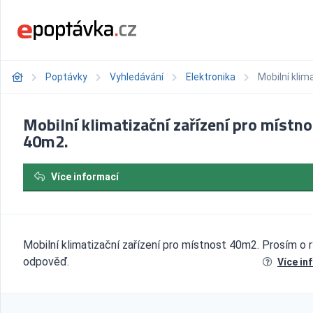
Poptávky
Vyhledávání
Elektronika
Mobilní klim
Mobilní klimatizační zařízení pro místn
40m2.
Více informací
Mobilní klimatizační zařízení pro místnost 40m2. Prosím o 
odpověď.
Více in