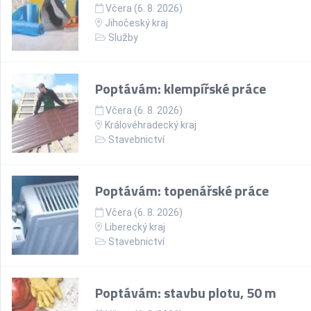
Včera (6. 8. 2026)
Jihočeský kraj
Služby
Poptávám: klempířské práce
Včera (6. 8. 2026)
Královéhradecký kraj
Stavebnictví
Poptávám: topenářské práce
Včera (6. 8. 2026)
Liberecký kraj
Stavebnictví
Poptávám: stavbu plotu, 50 m