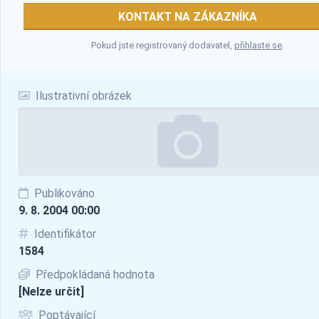
KONTAKT NA ZÁKAZNÍKA
Pokud jste registrovaný dodavatel,
přihlaste se
.
Ilustrativní obrázek
Publikováno
9. 8. 2004 00:00
Identifikátor
1584
Předpokládaná hodnota
[Nelze určit]
Poptávající