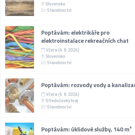
Slovensko
Stavebnictví
Poptávám: elektrikáře pro
elektroinstalace rekreačních chat
Včera (6. 8. 2026)
Slovensko
Stavebnictví
Poptávám: rozvody vody a kanaliza
Včera (6. 8. 2026)
Středočeský kraj
Stavebnictví
Poptávám: úklidové služby, 140 m²