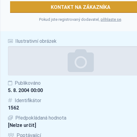
KONTAKT NA ZÁKAZNÍKA
Pokud jste registrovaný dodavatel,
přihlaste se
.
Ilustrativní obrázek
Publikováno
5. 8. 2004 00:00
Identifikátor
1562
Předpokládaná hodnota
[Nelze určit]
Poptávající