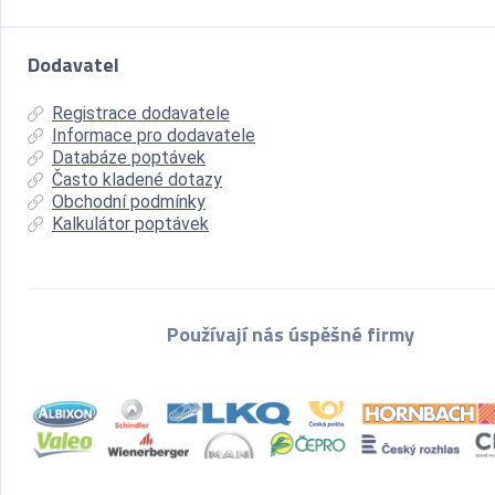
Dodavatel
Registrace dodavatele
Informace pro dodavatele
Databáze poptávek
Často kladené dotazy
Obchodní podmínky
Kalkulátor poptávek
Používají nás úspěšné firmy