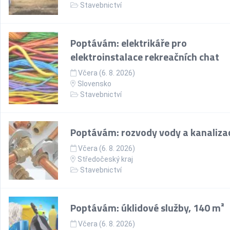
Stavebnictví
Poptávám: elektrikáře pro
elektroinstalace rekreačních chat
Včera (6. 8. 2026)
Slovensko
Stavebnictví
Poptávám: rozvody vody a kanaliza
Včera (6. 8. 2026)
Středočeský kraj
Stavebnictví
Poptávám: úklidové služby, 140 m²
Včera (6. 8. 2026)