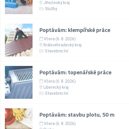
Jihočeský kraj
Služby
Poptávám: klempířské práce
Včera (6. 8. 2026)
Královéhradecký kraj
Stavebnictví
Poptávám: topenářské práce
Včera (6. 8. 2026)
Liberecký kraj
Stavebnictví
Poptávám: stavbu plotu, 50 m
Včera (6. 8. 2026)