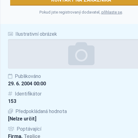
Pokud jste registrovaný dodavatel,
přihlaste se
.
Ilustrativní obrázek
Publikováno
29. 6. 2004 00:00
Identifikátor
153
Předpokládaná hodnota
[Nelze určit]
Poptávající
Firma,
Teplice