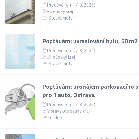
Předevčírem (7. 8. 2026)
Plzeňský kraj
Stavebnictví
Poptávám: vymalování bytu, 50 m2
Předevčírem (7. 8. 2026)
Jihočeský kraj
Stavebnictví
Poptávám: pronájem parkovacího st
pro 1 auto, Ostrava
Předevčírem (7. 8. 2026)
Moravskoslezský kraj
Reality