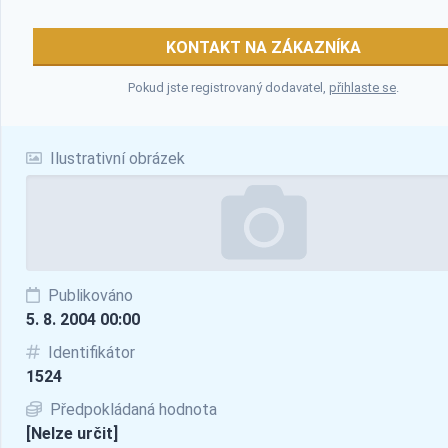
KONTAKT NA ZÁKAZNÍKA
Pokud jste registrovaný dodavatel,
přihlaste se
.
Ilustrativní obrázek
Publikováno
5. 8. 2004 00:00
Identifikátor
1524
Předpokládaná hodnota
[Nelze určit]